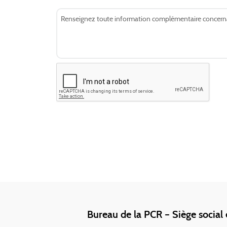
Bureau de la PCR – Siège social 