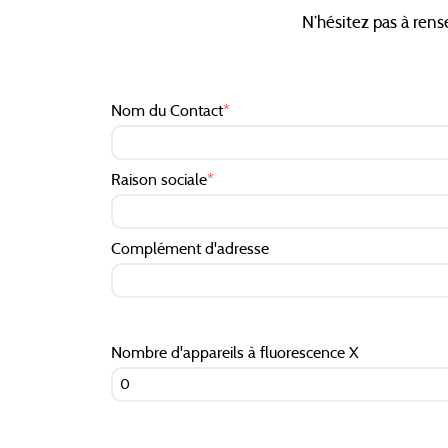
N’hésitez pas à rens
Nom du Contact
*
Raison sociale
*
Complément d'adresse
Nombre d'appareils à fluorescence X