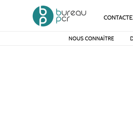
CONTACTE
Bureau PCR
NOUS CONNAÎTRE
D