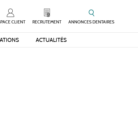
PACE CLIENT
RECRUTEMENT
ANNONCES DENTAIRES
ATIONS
ACTUALITÉS