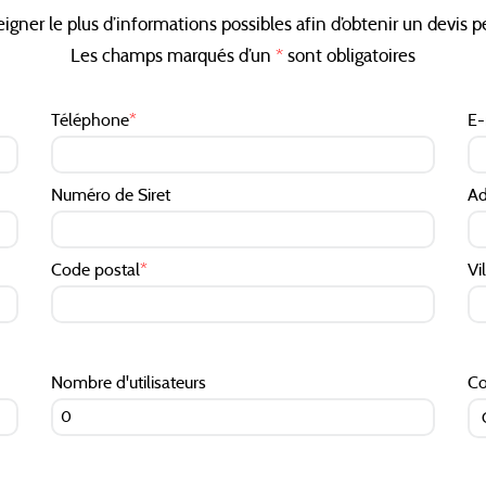
eigner le plus d’informations possibles afin d’obtenir un devis 
Les champs marqués d’un
*
sont obligatoires
Téléphone
*
E-
Numéro de Siret
Ad
Code postal
*
Vi
Nombre d'utilisateurs
Co