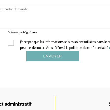
*Champs obligatoires
J'accepte que les informations saisies soient utilisées dans l
peut en découler. Vous référer à la politique de confidentialité
et administratif