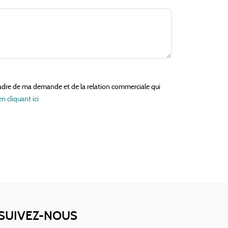
e cadre de ma demande et de la relation commerciale qui
en cliquant ici
SUIVEZ-NOUS