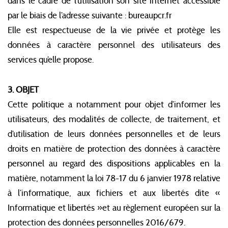
dans le cadre de l’utilisation son site internet accessible
par le biais de l’adresse suivante : bureaupcr.fr
Elle est respectueuse de la vie privée et protège les
données à caractère personnel des utilisateurs des
services qu’elle propose.
3. OBJET
Cette politique a notamment pour objet d’informer les
utilisateurs, des modalités de collecte, de traitement, et
d’utilisation de leurs données personnelles et de leurs
droits en matière de protection des données à caractère
personnel au regard des dispositions applicables en la
matière, notamment la loi 78-17 du 6 janvier 1978 relative
à l’informatique, aux fichiers et aux libertés dite «
Informatique et libertés »et au règlement européen sur la
protection des données personnelles 2016/679.