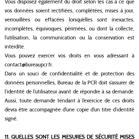
Vous disposez également du droit selon les cas à ce que
vos données soient rectifiées, complétées, mises à jour,
verrouillées ou effacées lorsqu’elles sont inexactes,
incomplètes, équivoques, périmées, ou dont la collecte,
l’utilisation, la communication ou la conservation est
interdite.
Vous pouvez exercer vos droits en vous adressant à
contact@bureaupcr.fr.
Dans un souci de confidentialité et de protection des
données personnelles, Bureau de la PCR doit s’assurer de
l’identité de l‘utilisateur avant de répondre à sa demande.
Aussi, toute demande tendant à l’exercice de ces droits
devra être accompagnée d’une copie d’un titre d’identité
signé.
11. QUELLES SONT LES MESURES DE SÉCURITÉ MISES