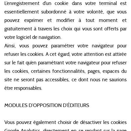
L’enregistrement d’un cookie dans votre terminal est
essentiellement subordonné à votre volonté, que vous
pouvez exprimer et modifier à tout moment et
gratuitement à travers les choix qui vous sont offerts par
votre logiciel de navigation.
Ainsi, vous pouvez paramétrer votre navigateur pour
refuser les cookies. A cet égard, votre attention est attirée
sur le fait qu’en paramétrant votre navigateur pour refuser
les cookies, certaines fonctionnalités, pages, espaces du
site ne seront pas accessibles, ce dont nous ne saurions
être responsables.
MODULES D’OPPOSITION D’ÉDITEURS
Vous pouvez également choisir de désactiver les cookies
Google Analytics, directement en se rendant sur la page