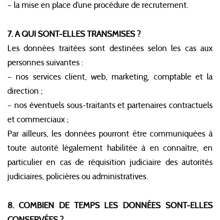
– la mise en place d’une procédure de recrutement.
7. A QUI SONT-ELLES TRANSMISES ?
Les données traitées sont destinées selon les cas aux
personnes suivantes :
– nos services client, web, marketing, comptable et la
direction ;
– nos éventuels sous-traitants et partenaires contractuels
et commerciaux ;
Par ailleurs, les données pourront être communiquées à
toute autorité légalement habilitée à en connaître, en
particulier en cas de réquisition judiciaire des autorités
judiciaires, policières ou administratives.
8. COMBIEN DE TEMPS LES DONNÉES SONT-ELLES
CONSERVÉES ?