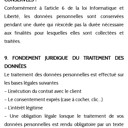
Conformément à l’article 6 de la loi Informatique et
Liberté, les données personnelles sont conservées
pendant une durée qui n’excède pas la durée nécessaire
aux finalités pour lesquelles elles sont collectées et
traitées.
9. FONDEMENT JURIDIQUE DU TRAITEMENT DES
DONNÉES
Le traitement des données personnelles est effectué sur
les bases légales suivantes
– L’exécution du contrat avec le client
– Le consentement exprès (case à cocher, clic…)
– L’intérêt légitime
– Une obligation légale lorsque le traitement de vos
données personnelles est rendu obligatoire par un texte