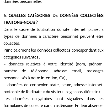
données personnelles.
5. QUELLES CATÉGORIES DE DONNÉES COLLECTÉES
TRAITONS-NOUS ?
Dans le cadre de l’utilisation du site internet, plusieurs
types de données à caractère personnel peuvent être
collectés.
Principalement les données collectées correspondant aux
catégories suivantes :
– données relatives à votre identité (nom, prénom,
numéro de téléphone, adresse email, messages
personnalisés à notre intention, CV) ;
– données de connexion (date, heure, adresse Internet,
protocole de l’ordinateur du visiteur, page consultée etc.) ;
Les données obligatoires sont signalées dans les
formulaires de collecte par un astérisque. En leur absence,