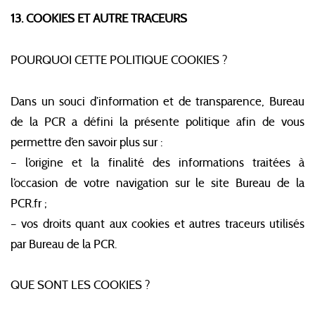
13. COOKIES ET AUTRE TRACEURS
POURQUOI CETTE POLITIQUE COOKIES ?
Dans un souci d’information et de transparence, Bureau
de la PCR a défini la présente politique afin de vous
permettre d’en savoir plus sur :
– l’origine et la finalité des informations traitées à
l’occasion de votre navigation sur le site Bureau de la
PCR.fr ;
– vos droits quant aux cookies et autres traceurs utilisés
par Bureau de la PCR.
QUE SONT LES COOKIES ?