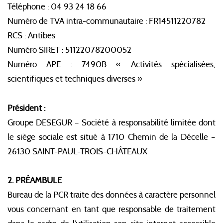
Téléphone : 04 93 24 18 66
Numéro de TVA intra-communautaire : FR14511220782
RCS : Antibes
Numéro SIRET : 51122078200052
Numéro APE : 7490B « Activités spécialisées,
scientifiques et techniques diverses »
Président :
Groupe DESEGUR – Société à responsabilité limitée dont
le siège sociale est situé à 1710 Chemin de la Décelle –
26130 SAINT-PAUL-TROIS-CHÂTEAUX
2. PRÉAMBULE
Bureau de la PCR traite des données à caractère personnel
vous concernant en tant que responsable de traitement