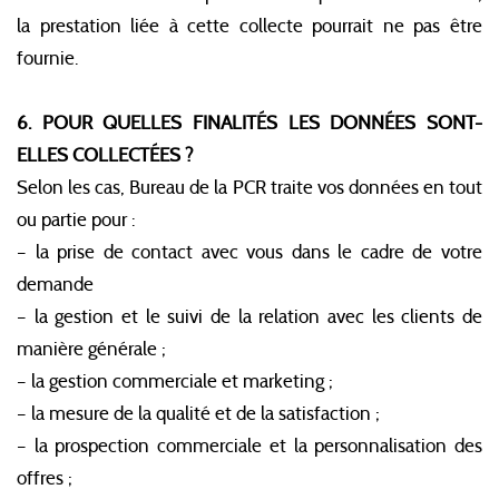
la prestation liée à cette collecte pourrait ne pas être
fournie.
6. POUR QUELLES FINALITÉS LES DONNÉES SONT-
ELLES COLLECTÉES ?
Selon les cas, Bureau de la PCR traite vos données en tout
ou partie pour :
– la prise de contact avec vous dans le cadre de votre
demande
– la gestion et le suivi de la relation avec les clients de
manière générale ;
– la gestion commerciale et marketing ;
– la mesure de la qualité et de la satisfaction ;
– la prospection commerciale et la personnalisation des
offres ;