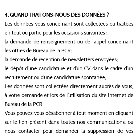
4. QUAND TRAITONS-NOUS DES DONNÉES ?
Les données vous concernant sont collectées ou traitées
en tout ou partie pour les occasions suivantes :
la demande de renseignement ou de rappel concernant
les offres de Bureau de la PCR;
la demande de réception de newsletters envoyées;
le dépôt d’une candidature et d’un CV dans le cadre d’un
recrutement ou d’une candidature spontanée;
Les données sont collectées directement auprès de vous,
à votre demande et lors de l’utilisation du site internet de
Bureau de la PCR.
Vous pouvez vous désabonner à tout moment en cliquant
sur le lien présent dans toutes nos communications, ou
nous contacter pour demander la suppression de vos