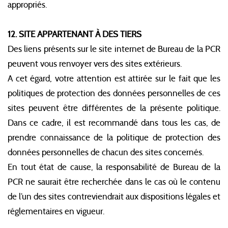
appropriés.
12. SITE APPARTENANT À DES TIERS
Des liens présents sur le site internet de Bureau de la PCR
peuvent vous renvoyer vers des sites extérieurs.
A cet égard, votre attention est attirée sur le fait que les
politiques de protection des données personnelles de ces
sites peuvent être différentes de la présente politique.
Dans ce cadre, il est recommandé dans tous les cas, de
prendre connaissance de la politique de protection des
données personnelles de chacun des sites concernés.
En tout état de cause, la responsabilité de Bureau de la
PCR ne saurait être recherchée dans le cas où le contenu
de l’un des sites contreviendrait aux dispositions légales et
réglementaires en vigueur.