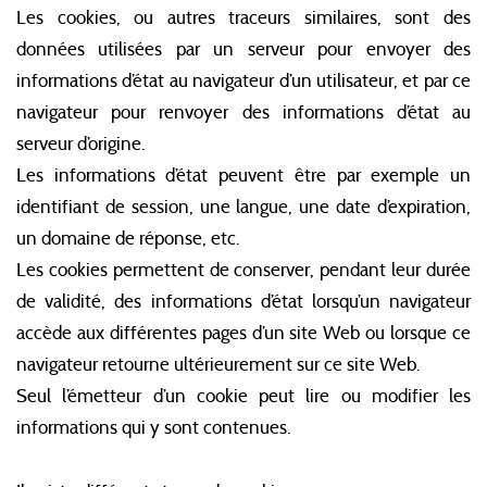
Les cookies, ou autres traceurs similaires, sont des
données utilisées par un serveur pour envoyer des
informations d’état au navigateur d’un utilisateur, et par ce
navigateur pour renvoyer des informations d’état au
serveur d’origine.
Les informations d’état peuvent être par exemple un
identifiant de session, une langue, une date d’expiration,
un domaine de réponse, etc.
Les cookies permettent de conserver, pendant leur durée
de validité, des informations d’état lorsqu’un navigateur
accède aux différentes pages d’un site Web ou lorsque ce
navigateur retourne ultérieurement sur ce site Web.
Seul l’émetteur d’un cookie peut lire ou modifier les
informations qui y sont contenues.