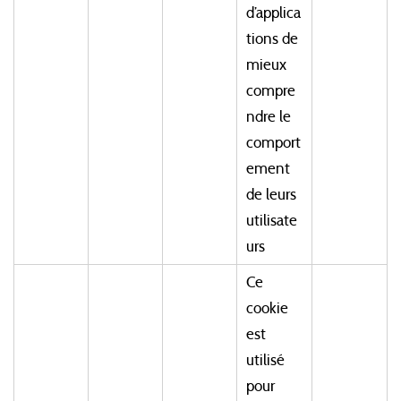
d’applica
tions de
mieux
compre
ndre le
comport
ement
de leurs
utilisate
urs
Ce
cookie
est
utilisé
pour