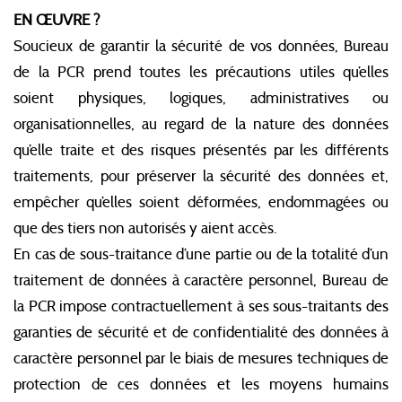
EN ŒUVRE ?
Soucieux de garantir la sécurité de vos données, Bureau
de la PCR prend toutes les précautions utiles qu’elles
soient physiques, logiques, administratives ou
organisationnelles, au regard de la nature des données
qu’elle traite et des risques présentés par les différents
traitements, pour préserver la sécurité des données et,
empêcher qu’elles soient déformées, endommagées ou
que des tiers non autorisés y aient accès.
En cas de sous-traitance d’une partie ou de la totalité d’un
traitement de données à caractère personnel, Bureau de
la PCR impose contractuellement à ses sous-traitants des
garanties de sécurité et de confidentialité des données à
caractère personnel par le biais de mesures techniques de
protection de ces données et les moyens humains