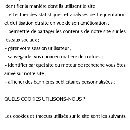
identifier la manière dont ils utilisent le site ;
– effectuer des statistiques et analyses de fréquentation
et d’utilisation du site en vue de son amélioration ;
– permettre de partager les contenus de notre site sur les
réseaux sociaux ;
– gérer votre session utilisateur ;
– sauvegarder vos choix en matière de cookies ;
– identifier par quel site ou moteur de recherche vous êtes
arrivé sur notre site ;
– afficher des bannières publicitaires personnalisées ;
QUELS COOKIES UTILISONS-NOUS ?
Les cookies et traceurs utilisés sur le site sont les suivants
: