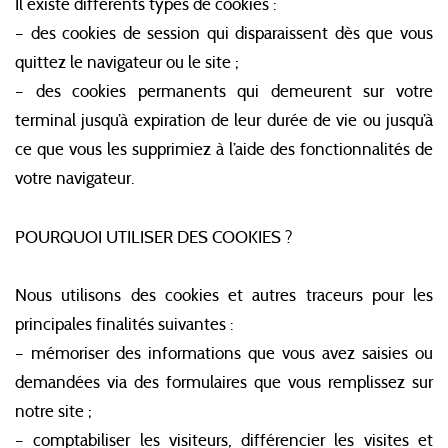
Il existe différents types de cookies :
– des cookies de session qui disparaissent dès que vous
quittez le navigateur ou le site ;
– des cookies permanents qui demeurent sur votre
terminal jusqu’à expiration de leur durée de vie ou jusqu’à
ce que vous les supprimiez à l’aide des fonctionnalités de
votre navigateur.
POURQUOI UTILISER DES COOKIES ?
Nous utilisons des cookies et autres traceurs pour les
principales finalités suivantes :
– mémoriser des informations que vous avez saisies ou
demandées via des formulaires que vous remplissez sur
notre site ;
– comptabiliser les visiteurs, différencier les visites et