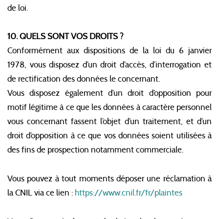
de loi.
10. QUELS SONT VOS DROITS ?
Conformément aux dispositions de la loi du 6 janvier
1978, vous disposez d’un droit d’accès, d’interrogation et
de rectification des données le concernant.
Vous disposez également d’un droit d’opposition pour
motif légitime à ce que les données à caractère personnel
vous concernant fassent l’objet d’un traitement, et d’un
droit d’opposition à ce que vos données soient utilisées à
des fins de prospection notamment commerciale.
Vous pouvez à tout moments déposer une réclamation à
la CNIL via ce lien :
https://www.cnil.fr/fr/plaintes