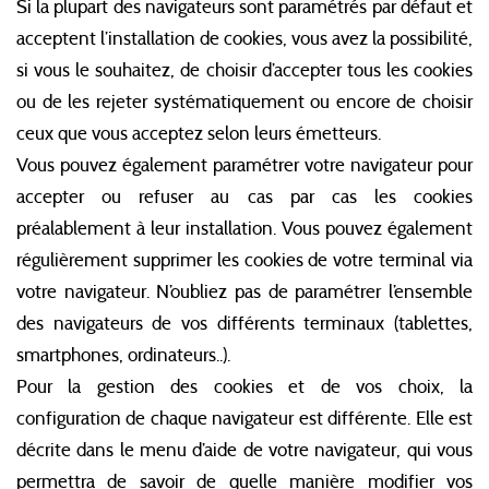
Si la plupart des navigateurs sont paramétrés par défaut et
acceptent l’installation de cookies, vous avez la possibilité,
si vous le souhaitez, de choisir d’accepter tous les cookies
ou de les rejeter systématiquement ou encore de choisir
ceux que vous acceptez selon leurs émetteurs.
Vous pouvez également paramétrer votre navigateur pour
accepter ou refuser au cas par cas les cookies
préalablement à leur installation. Vous pouvez également
régulièrement supprimer les cookies de votre terminal via
votre navigateur. N’oubliez pas de paramétrer l’ensemble
des navigateurs de vos différents terminaux (tablettes,
smartphones, ordinateurs..).
Pour la gestion des cookies et de vos choix, la
configuration de chaque navigateur est différente. Elle est
décrite dans le menu d’aide de votre navigateur, qui vous
permettra de savoir de quelle manière modifier vos