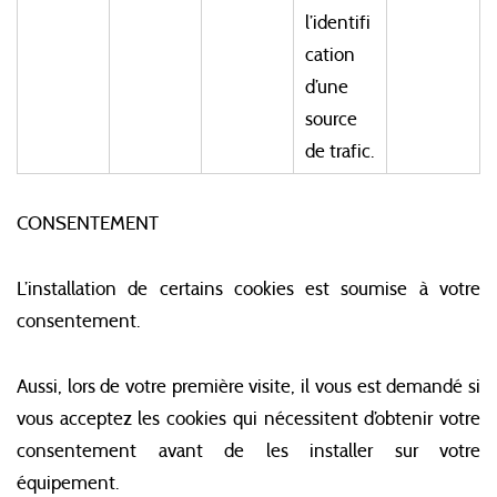
l’identifi
cation
d’une
source
de trafic.
CONSENTEMENT
L’installation de certains cookies est soumise à votre
consentement.
Aussi, lors de votre première visite, il vous est demandé si
vous acceptez les cookies qui nécessitent d’obtenir votre
consentement avant de les installer sur votre
équipement.