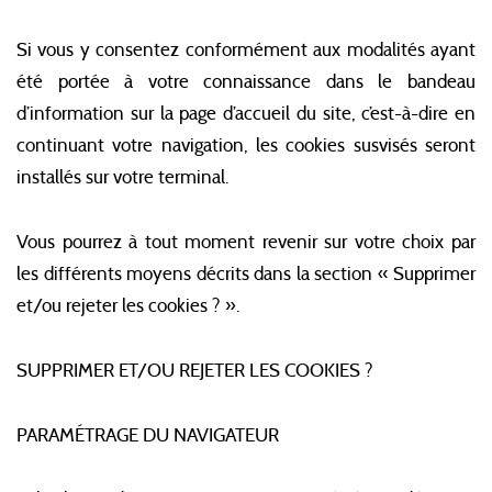
Si vous y consentez conformément aux modalités ayant
été portée à votre connaissance dans le bandeau
d’information sur la page d’accueil du site, c’est-à-dire en
continuant votre navigation, les cookies susvisés seront
installés sur votre terminal.
Vous pourrez à tout moment revenir sur votre choix par
les différents moyens décrits dans la section « Supprimer
et/ou rejeter les cookies ? ».
SUPPRIMER ET/OU REJETER LES COOKIES ?
PARAMÉTRAGE DU NAVIGATEUR