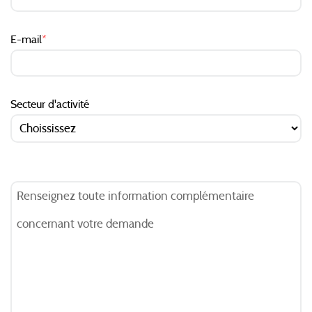
E-mail
*
Secteur d'activité