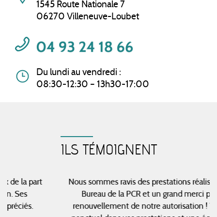
1545 Route Nationale 7
06270 Villeneuve-Loubet
Du lundi au vendredi :
08:30-12:30 – 13h30-17:00
ILS TÉMOIGNENT
Nous sommes ravis des prestations réalisées par le
Bureau de la PCR et un grand merci pour le
renouvellement de notre autorisation ! Toujours