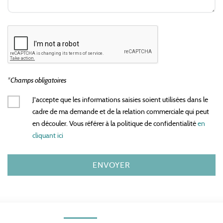
*Champs obligatoires
J'accepte que les informations saisies soient utilisées dans le
cadre de ma demande et de la relation commerciale qui peut
en découler. Vous référer à la politique de confidentialité
en
cliquant ici