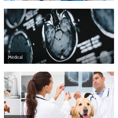
Médical