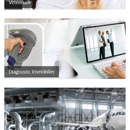
Vétérinaire
Diagnostic Immobilier