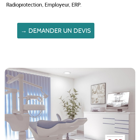
Radioprotection, Employeur, ERP.
→ DEMANDER UN DEVIS