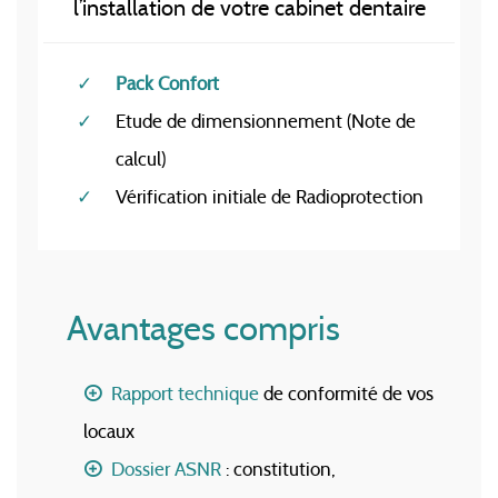
l’installation de votre cabinet dentaire
Pack Confort
Etude de dimensionnement (Note de
calcul)
Vérification initiale de Radioprotection
Avantages compris
Rapport technique
de conformité de vos
locaux
Dossier ASNR
: constitution,