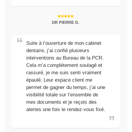
DR PIERRE D.
Suite à l’ouverture de mon cabinet
dentaire, j’ai confié plusieurs
interventions au Bureau de la PCR.
Cela m’a complétement soulagé et
rassuré, je me suis senti vraiment
épaulé. Leur espace client me
permet de gagner du temps, j’ai une
visibilité totale sur l’ensemble de
mes documents et je reçois des
alertes une fois le rendez-vous fixé.