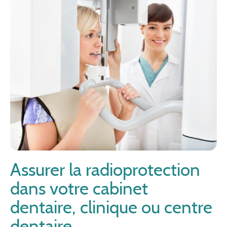
Assurer la radioprotection
dans votre cabinet
dentaire, clinique ou centre
dentaire