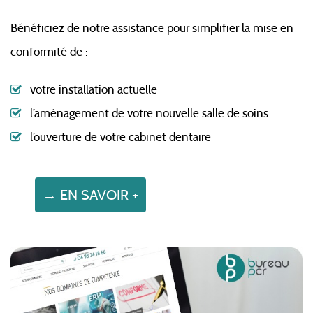
Bénéficiez de notre assistance pour simplifier la mise en
conformité de :
votre installation actuelle
l’aménagement de votre nouvelle salle de soins
l’ouverture de votre cabinet dentaire
→ EN SAVOIR +