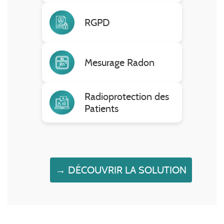
RGPD
Mesurage Radon
Radioprotection des
Patients
→ DÉCOUVRIR LA SOLUTION