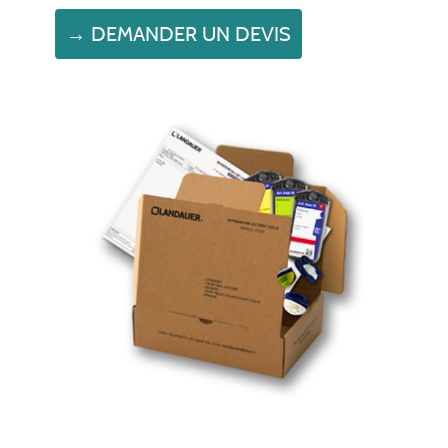
→ DEMANDER UN DEVIS