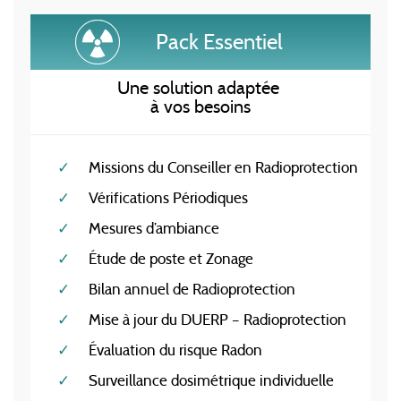
Pack Essentiel
Une solution adaptée
à vos besoins
Missions du Conseiller en Radioprotection
Vérifications Périodiques
Mesures d’ambiance
Étude de poste et Zonage
Bilan annuel de Radioprotection
Mise à jour du DUERP – Radioprotection
Évaluation du risque Radon
Surveillance dosimétrique individuelle