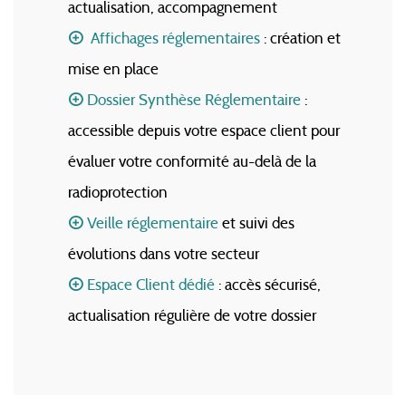
actualisation, accompagnement
Affichages réglementaires
: création et
mise en place
Dossier Synthèse Réglementaire
:
accessible depuis votre espace client pour
évaluer votre conformité au-delà de la
radioprotection
Veille réglementaire
et suivi des
évolutions dans votre secteur
Espace Client dédié
: accès sécurisé,
actualisation régulière de votre dossier