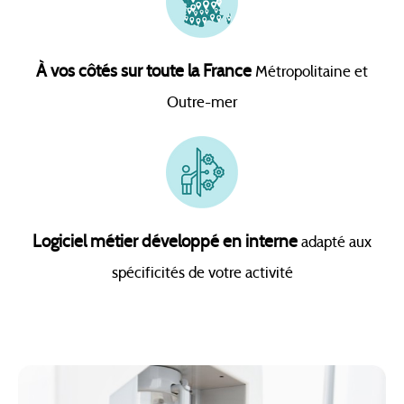
À vos côtés sur toute la France
Métropolitaine et
Outre-mer
Logiciel métier développé en interne
adapté aux
spécificités de votre activité