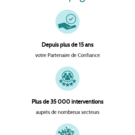
Depuis plus de 15 ans
votre Partenaire de Confiance
Plus de 35 000 interventions
auprès de nombreux secteurs