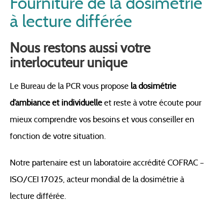
Fourniture de la dosimétrie
à lecture différée
Nous restons aussi votre
interlocuteur unique
Le Bureau de la PCR vous propose
la dosimétrie
d’ambiance et individuelle
et reste à votre écoute pour
mieux comprendre vos besoins et vous conseiller en
fonction de votre situation.
Notre partenaire est un laboratoire accrédité COFRAC –
ISO/CEI 17025, acteur mondial de la dosimétrie à
lecture différée.