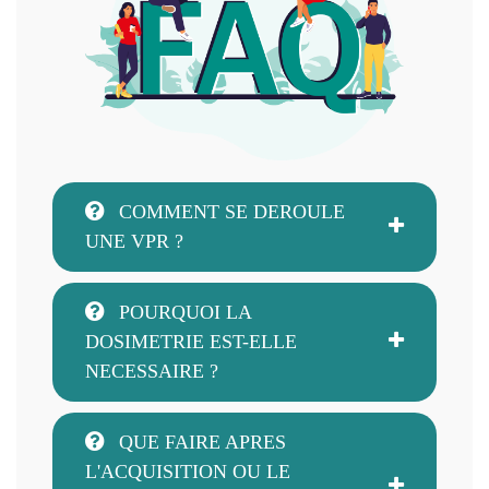
COMMENT SE DEROULE
UNE VPR ?
POURQUOI LA
DOSIMETRIE EST-ELLE
NECESSAIRE ?
QUE FAIRE APRES
L'ACQUISITION OU LE