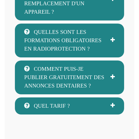
REMPLACEMENT D'UN
APPAREIL ?
QUELLES SONT LES
FORMATIONS OBLIGATOIRES
EN RADIOPROTECTION ?
COMMENT PUIS-JE
PUBLIER GRATUITEMENT DES
ANNONCES DENTAIRES ?
QUEL TARIF ?