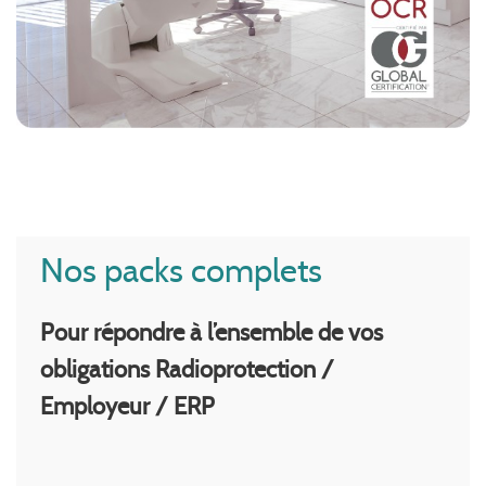
Nos packs complets
Pour répondre à l’ensemble de vos
obligations Radioprotection /
Employeur / ERP