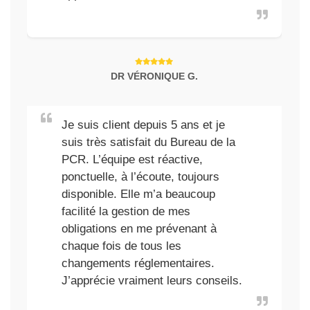
DR VÉRONIQUE G.
Je suis client depuis 5 ans et je
suis très satisfait du Bureau de la
PCR. L’équipe est réactive,
ponctuelle, à l’écoute, toujours
disponible. Elle m’a beaucoup
facilité la gestion de mes
obligations en me prévenant à
chaque fois de tous les
changements réglementaires.
J’apprécie vraiment leurs conseils.