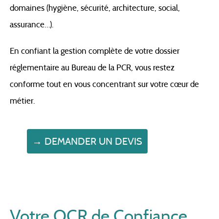
domaines (hygiène, sécurité, architecture, social,
assurance…).
En confiant la gestion complète de votre dossier
réglementaire au Bureau de la PCR, vous restez
conforme tout en vous concentrant sur votre cœur de
métier.
→ DEMANDER UN DEVIS
Votre OCR de Confiance