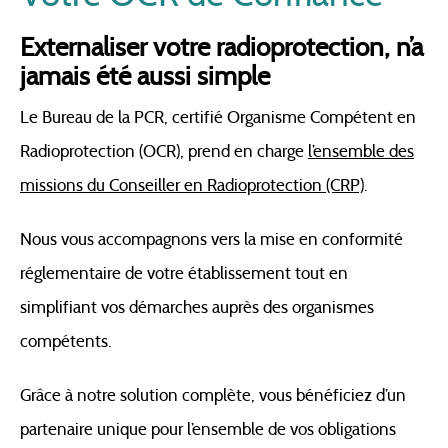
Externaliser votre radioprotection, n’a
jamais été aussi simple
Le Bureau de la PCR, certifié Organisme Compétent en
Radioprotection (OCR), prend en charge
l’ensemble des
missions du Conseiller en Radioprotection (CRP)
.
Nous vous accompagnons vers la mise en conformité
réglementaire de votre établissement tout en
simplifiant vos démarches auprès des organismes
compétents.
Grâce à notre solution complète, vous bénéficiez d’un
partenaire unique pour l’ensemble de vos obligations