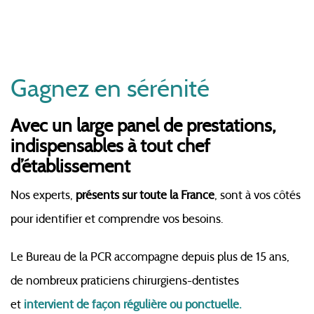
Gagnez en sérénité
Avec un large panel de prestations,
indispensables à tout chef
d’établissement
Nos experts,
présents sur toute la France
, sont à vos côtés
pour identifier et comprendre vos besoins.
Le Bureau de la PCR accompagne depuis plus de 15 ans,
de nombreux praticiens chirurgiens-dentistes
et
intervient
de façon régulière ou ponctuelle.