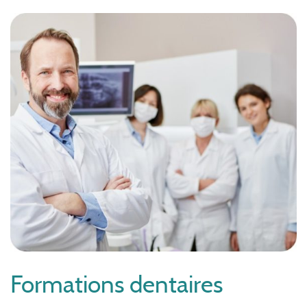
Formations dentaires