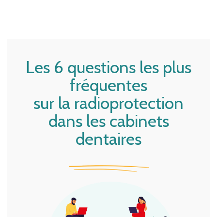
Les 6 questions les plus
fréquentes
sur la radioprotection
dans les cabinets
dentaires