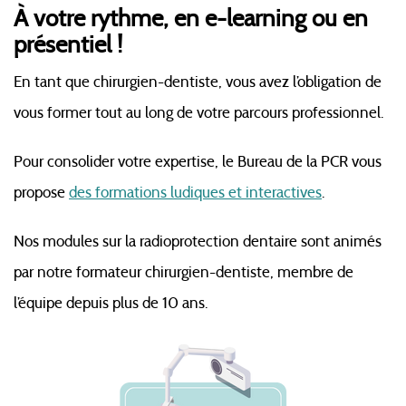
À votre rythme, en e-learning ou en
présentiel !
En tant que chirurgien-dentiste, vous avez l’obligation de
vous former tout au long de votre parcours professionnel.
Pour consolider votre expertise, le Bureau de la PCR vous
propose
des formations ludiques et interactives
.
Nos modules sur la radioprotection dentaire sont animés
par notre formateur chirurgien-dentiste, membre de
l’équipe depuis plus de 10 ans.