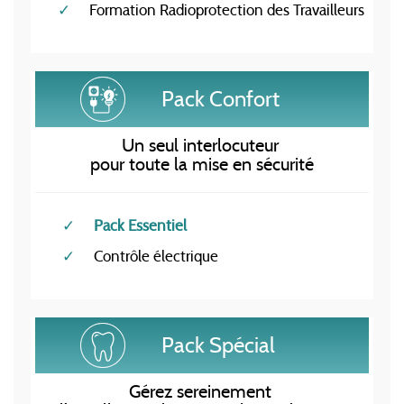
Formation Radioprotection des Travailleurs
Pack Confort
Un seul interlocuteur
pour toute la mise en sécurité
Pack Essentiel
Contrôle électrique
Pack Spécial
Gérez sereinement