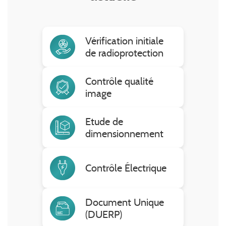
Vérification initiale
de radioprotection
Contrôle qualité
image
Etude de
dimensionnement
Contrôle Électrique
Document Unique
(DUERP)