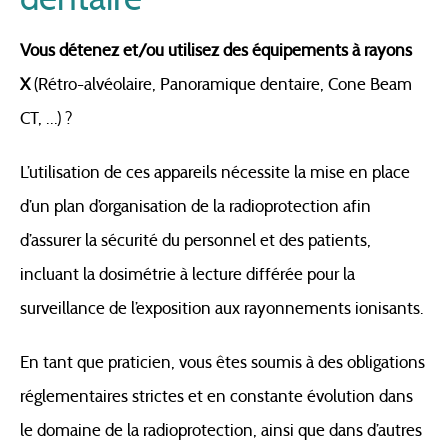
Vous détenez et/ou utilisez des équipements à rayons
X
(Rétro-alvéolaire, Panoramique dentaire, Cone Beam
CT, …) ?
L’utilisation de ces appareils nécessite la mise en place
d’un plan d’organisation de la radioprotection afin
d’assurer la sécurité du personnel et des patients,
incluant la dosimétrie à lecture différée pour la
surveillance de l’exposition aux rayonnements ionisants.
En tant que praticien, vous êtes soumis à des obligations
réglementaires strictes et en constante évolution dans
le domaine de la radioprotection, ainsi que dans d’autres