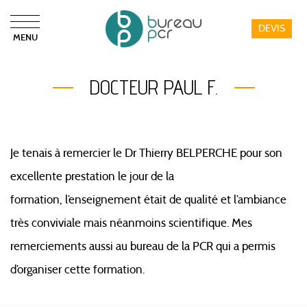
DEVIS
MENU
Bureau PCR
DOCTEUR PAUL F.
Je tenais à remercier le Dr Thierry BELPERCHE pour son
excellente prestation le jour de la
formation,
l’enseignement était de qualité et l’ambiance
très conviviale mais néanmoins scientifique.
Mes
remerciements aussi au bureau de la PCR qui a permis
d’organiser cette formation.