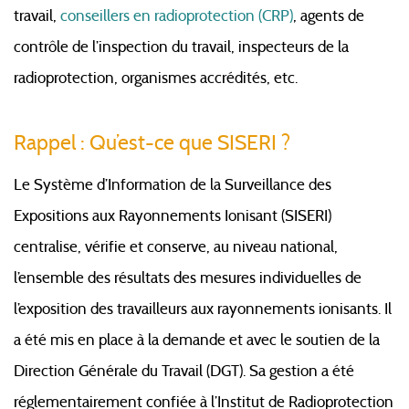
travail,
conseillers en radioprotection (CRP)
, agents de
contrôle de l’inspection du travail, inspecteurs de la
radioprotection, organismes accrédités, etc.
Rappel : Qu’est-ce que SISERI ?
Le Système d’Information de la Surveillance des
Expositions aux Rayonnements Ionisant (SISERI)
centralise, vérifie et conserve, au niveau national,
l’ensemble des résultats des mesures individuelles de
l’exposition des travailleurs aux rayonnements ionisants. Il
a été mis en place à la demande et avec le soutien de la
Direction Générale du Travail (DGT). Sa gestion a été
réglementairement confiée à l’Institut de Radioprotection