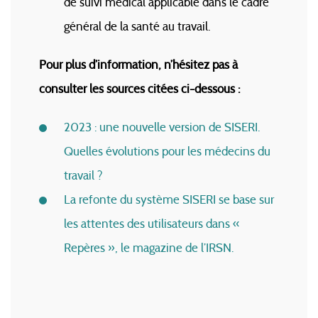
de suivi médical applicable dans le cadre
général de la santé au travail.
Pour plus d’information, n’hésitez pas à
consulter les sources citées ci-dessous :
2023 : une nouvelle version de SISERI.
Quelles évolutions pour les médecins du
travail ?
La refonte du système SISERI se base sur
les attentes des utilisateurs dans «
Repères », le magazine de l’IRSN.