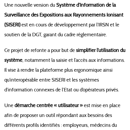
Une nouvelle version du
Système d’Information de la
Surveillance des Expositions aux Rayonnements Ionisant
(SISERI)
est en cours de développement par l’IRSN et le
soutien de la DGT, garant du cadre réglementaire.
Ce projet de refonte a pour but de
simplifier l’utilisation du
système
, notamment la saisie et l’accès aux informations.
Il vise à rendre la plateforme plus ergonomique ainsi
qu’interopérable entre SISERI et les systèmes
d’information connexes de l’Etat ou d’opérateurs privés.
Une
démarche centrée « utilisateur »
est mise en place
afin de proposer un outil répondant aux besoins des
différents profils identifiés : employeurs, médecins du