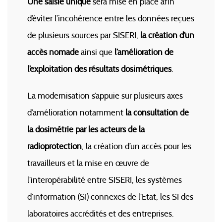
Une saisie unique
sera mise en place afin
d’éviter l’incohérence entre les données reçues
de plusieurs sources par SISERI,
la création d’un
accès nomade
ainsi que
l’amélioration de
l’exploitation des résultats dosimétriques
.
La modernisation s’appuie sur plusieurs axes
d’amélioration notamment
la consultation de
la dosimétrie par les acteurs de la
radioprotection
, la création d’un accès pour les
travailleurs et la mise en œuvre de
l’interopérabilité entre SISERI, les systèmes
d’information (SI) connexes de l’Etat, les SI des
laboratoires accrédités et des entreprises.