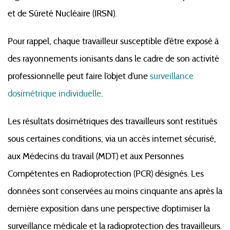
et de Sûreté Nucléaire (IRSN).
Pour rappel, chaque travailleur susceptible d’être exposé à
des rayonnements ionisants dans le cadre de son activité
professionnelle peut faire l’objet d’une
surveillance
dosimétrique individuelle
.
Les résultats dosimétriques des travailleurs sont restitués
sous certaines conditions, via un accès internet sécurisé,
aux Médecins du travail (MDT) et aux Personnes
Compétentes en Radioprotection (PCR) désignés. Les
données sont conservées au moins cinquante ans après la
dernière exposition dans une perspective d’optimiser la
surveillance médicale et la radioprotection des travailleurs.