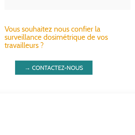
Vous souhaitez nous confier la
surveillance dosimétrique de vos
travailleurs ?
→ CONTACTEZ-NOUS