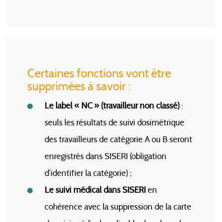
Certaines fonctions vont être
supprimées à savoir :
Le label « NC » (travailleur non classé)
:
seuls les résultats de suivi dosimétrique
des travailleurs de catégorie A ou B seront
enregistrés dans SISERI (obligation
d’identifier la catégorie) ;
Le suivi médical dans SISERI
en
cohérence avec la suppression de la carte