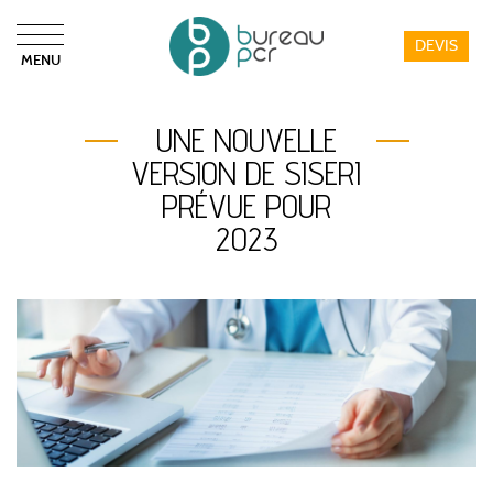
DEVIS
MENU
Bureau PCR
UNE NOUVELLE
VERSION DE SISERI
PRÉVUE POUR
2023