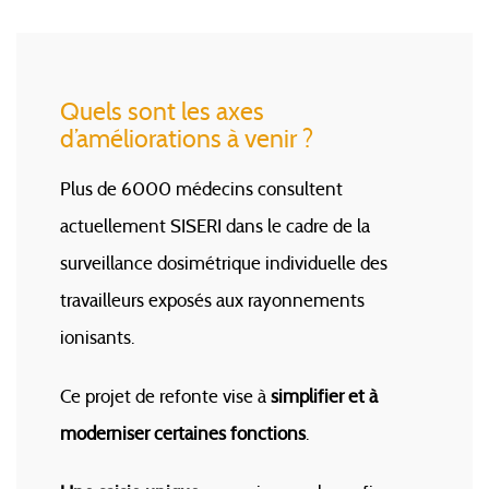
Quels sont les axes
d’améliorations à venir ?
Plus de 6000 médecins consultent
actuellement SISERI dans le cadre de la
surveillance dosimétrique individuelle des
travailleurs exposés aux rayonnements
ionisants.
Ce projet de refonte vise à
simplifier et à
moderniser certaines fonctions
.