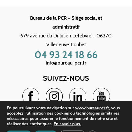
Bureau de la PCR – Siège social et
administratif
679 avenue du Dr Julien Lefebvre – 06270
Villeneuve-Loubet
info@bureau-pcr.fr
SUIVEZ-NOUS
En poursuivant votre navigation sur
www.bureaupcr.fr
, vous
acceptez l'utilisation des cookies ou technologies similaires
BUREAU PCR
nécessaires pour assurer le fonctionnement de notre site et
réaliser des statistiques.
En savoir plus.